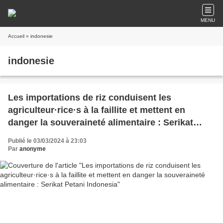
MENU
Accueil
» indonesie
indonesie
Les importations de riz conduisent les
agriculteur·rice·s à la faillite et mettent en
danger la souveraineté alimentaire : Serikat
Petani Indonesia
Publié le 03/03/2024 à 23:03
Par
anonyme