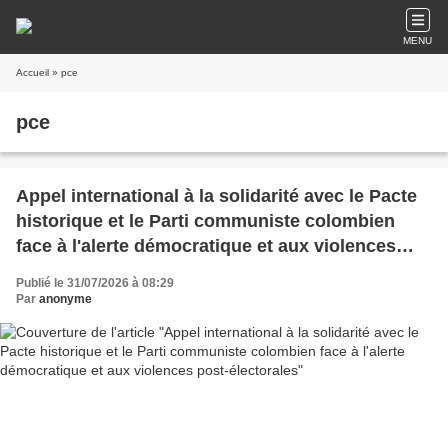
MENU
Accueil
» pce
pce
Appel international à la solidarité avec le Pacte
historique et le Parti communiste colombien
face à l'alerte démocratique et aux violences
post-électorales
Publié le 31/07/2026 à 08:29
Par
anonyme