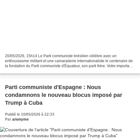
20/05/2026, 15h14 Le Parti communiste brésilien célèbre avec un
enthousiasme militant et une camaraderie internationaliste le centenaire de
la fondation du Parti communiste d'Équateur, son parti frère. Votre important
parti communiste en Amérique latine,...
Parti communiste d'Espagne : Nous
condamnons le nouveau blocus imposé par
Trump à Cuba
Publié le 10/05/2026 à 22:33
Par
anonyme