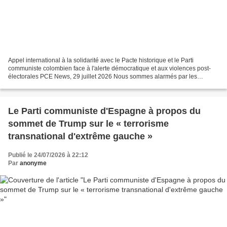
Appel international à la solidarité avec le Pacte historique et le Parti
communiste colombien face à l'alerte démocratique et aux violences post-
électorales PCE News, 29 juillet 2026 Nous sommes alarmés par les
attaques quotidiennes perpétrées dans les...
Le Parti communiste d'Espagne à propos du
sommet de Trump sur le « terrorisme
transnational d'extrême gauche »
Publié le 24/07/2026 à 22:12
Par
anonyme