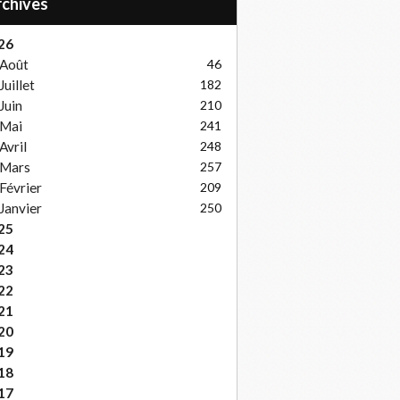
Archives
26
Août
46
Juillet
182
Juin
210
Mai
241
Avril
248
Mars
257
Février
209
Janvier
250
25
24
23
22
21
20
19
18
17