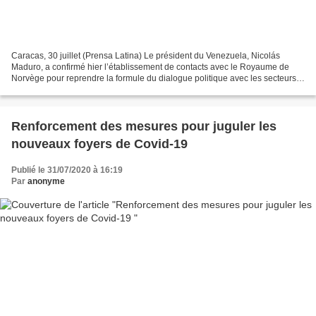
Caracas, 30 juillet (Prensa Latina) Le président du Venezuela, Nicolás
Maduro, a confirmé hier l’établissement de contacts avec le Royaume de
Norvège pour reprendre la formule du dialogue politique avec les secteurs
les plus radicaux de l’opposition....
Renforcement des mesures pour juguler les
nouveaux foyers de Covid-19
Publié le 31/07/2020 à 16:19
Par
anonyme