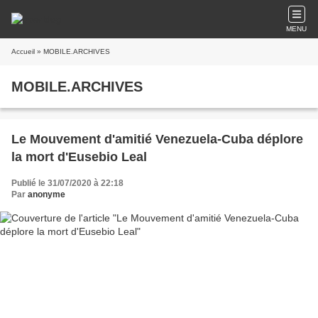
MENU
Accueil
» MOBILE.ARCHIVES
MOBILE.ARCHIVES
Le Mouvement d'amitié Venezuela-Cuba déplore
la mort d'Eusebio Leal
Publié le 31/07/2020 à 22:18
Par
anonyme