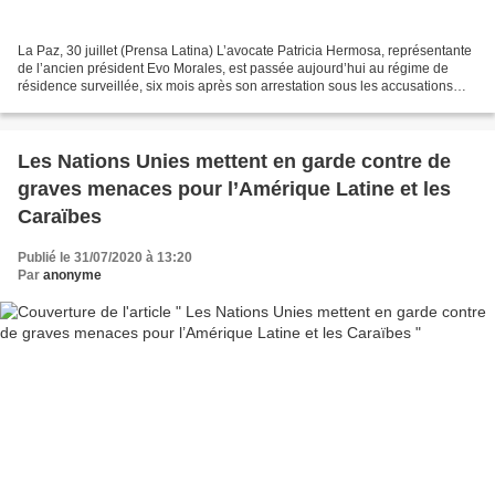
La Paz, 30 juillet (Prensa Latina) L’avocate Patricia Hermosa, représentante
de l’ancien président Evo Morales, est passée aujourd’hui au régime de
résidence surveillée, six mois après son arrestation sous les accusations
présumées de terrorisme, sédition...
Les Nations Unies mettent en garde contre de
graves menaces pour l’Amérique Latine et les
Caraïbes
Publié le 31/07/2020 à 13:20
Par
anonyme