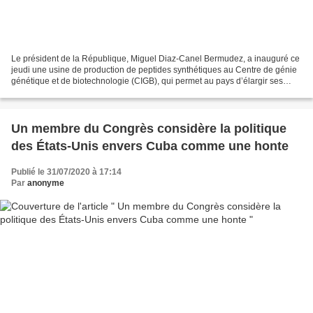
Le président de la République, Miguel Diaz-Canel Bermudez, a inauguré ce
jeudi une usine de production de peptides synthétiques au Centre de génie
génétique et de biotechnologie (CIGB), qui permet au pays d’élargir ses
possibilités de production de médicaments...
Un membre du Congrès considère la politique
des États-Unis envers Cuba comme une honte
Publié le 31/07/2020 à 17:14
Par
anonyme