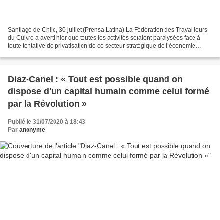
Santiago de Chile, 30 juillet (Prensa Latina) La Fédération des Travailleurs
du Cuivre a averti hier que toutes les activités seraient paralysées face à
toute tentative de privatisation de ce secteur stratégique de l’économie
chilienne. Elle s’est ainsi...
Diaz-Canel : « Tout est possible quand on
dispose d'un capital humain comme celui formé
par la Révolution »
Publié le 31/07/2020 à 18:43
Par
anonyme