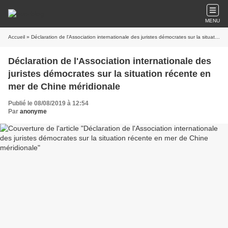
MENU
Accueil
» Déclaration de l'Association internationale des juristes démocrates sur la situation récente en mer de Chine méridionale
Déclaration de l'Association internationale des
juristes démocrates sur la situation récente en
mer de Chine méridionale
Publié le 08/08/2019 à 12:54
Par
anonyme