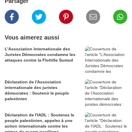
Partager
Vous aimerez aussi
L’Association Internationale des
Juristes Démocrates condamne les
attaques contre la Flottille Sumud
Déclaration de l'Association
internationale des juristes
démocrates : Soutenir le peuple
palestinien
Déclaration de l'IADL : Soutenez le
peuple palestinien, appelez à une
action internationale contre les
crimes de guerre israéliens