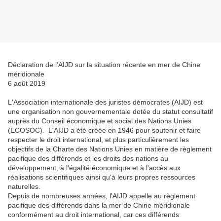
Déclaration de l'AIJD sur la situation récente en mer de Chine
méridionale
6 août 2019
L'Association internationale des juristes démocrates (AIJD) est
une organisation non gouvernementale dotée du statut consultatif
auprès du Conseil économique et social des Nations Unies
(ECOSOC). L'AIJD a été créée en 1946 pour soutenir et faire
respecter le droit international, et plus particulièrement les
objectifs de la Charte des Nations Unies en matière de règlement
pacifique des différends et les droits des nations au
développement, à l'égalité économique et à l'accès aux
réalisations scientifiques ainsi qu'à leurs propres ressources
naturelles.
Depuis de nombreuses années, l'AIJD appelle au règlement
pacifique des différends dans la mer de Chine méridionale
conformément au droit international, car ces différends