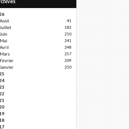
Archives
26
Août
41
Juillet
182
Juin
210
Mai
241
Avril
248
Mars
257
Février
209
Janvier
250
25
24
23
22
21
20
19
18
17