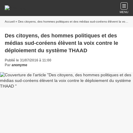
MENU
Accueil
» Des citoyens, des hommes politiques et des médias sud-coréens élèvent la voix contre le déploiement du système THAAD
Des citoyens, des hommes politiques et des
médias sud-coréens élèvent la voix contre le
déploiement du système THAAD
Publié le 31/07/2016 à 11:00
Par
anonyme