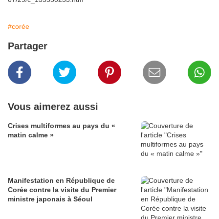
#corée
Partager
Vous aimerez aussi
Crises multiformes au pays du «
matin calme »
Manifestation en République de
Corée contre la visite du Premier
ministre japonais à Séoul