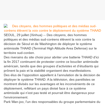
SEOUL, 29 juillet (Xinhua) -- Des citoyens, des hommes
politiques et des médias sud-coréens élèvent la voix contre la
décision de Séoul et de Washington de déployer le système
antimissile THAAD (Terminal High Altitude Area Defense) sur le
territoire sud-coréen.
Des riverains du site choisi pour abriter une batterie THAAD d'ici
la fin 2017 continuent de protester contre ce bouclier antimissile
américain, tandis que des groupes d'activistes et d'étudiants qui
prônent la paix et la stabilité organisent des manifestations.
Des élus de l'opposition appellent à l'annulation de la décision de
déployer le système THAAD. A la télévision, des panélistes se
montrent divisés sur les avantages et les inconvénients de ce
déploiement, reflétant un pays divisé face à ce système
antimissile qui n'est pas testé et pourrait être dangereux pour
l'environnement.
Park Wan-joo, l'un des responsables du groupe parlementaire du