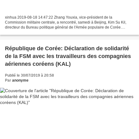
xinhua 2019-08-18 14:47:22 Zhang Youxia, vice-président de la
Commission militaire centrale, a rencontré, samedi à Beijing, Kim Su Kil,
directeur du Bureau politique général de l'Armée populaire de Corée.
Soulignant l'amitié traditionnelle entre la Chine...
République de Corée: Déclaration de solidarité
de la FSM avec les travailleurs des compagnies
aériennes coréens (KAL)
Publié le 30/07/2019 à 20:58
Par
anonyme