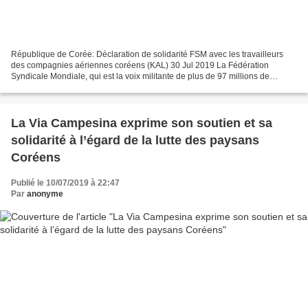
République de Corée: Déclaration de solidarité FSM avec les travailleurs
des compagnies aériennes coréens (KAL) 30 Jul 2019 La Fédération
Syndicale Mondiale, qui est la voix militante de plus de 97 millions de
travailleurs qui vivent, travaillent et se...
La Via Campesina exprime son soutien et sa
solidarité à l’égard de la lutte des paysans
Coréens
Publié le 10/07/2019 à 22:47
Par
anonyme