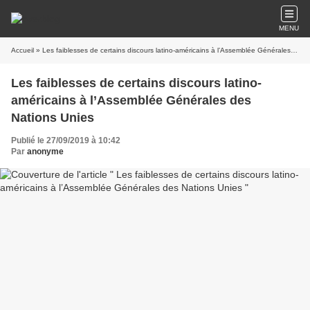
MENU
Accueil
» Les faiblesses de certains discours latino-américains à l’Assemblée Générales des Nations Unies
Les faiblesses de certains discours latino-
américains à l’Assemblée Générales des
Nations Unies
Publié le 27/09/2019 à 10:42
Par
anonyme