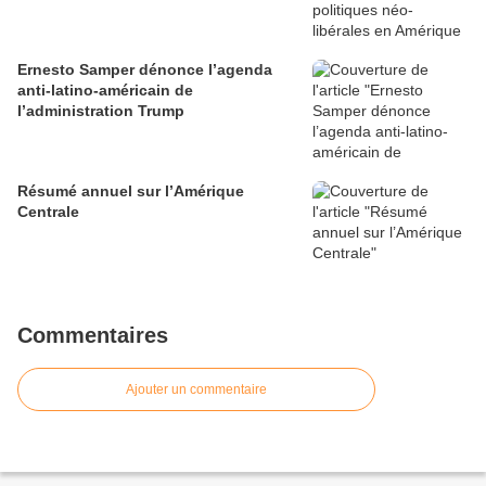
Ernesto Samper dénonce l’agenda
anti-latino-américain de
l’administration Trump
Résumé annuel sur l’Amérique
Centrale
Commentaires
Ajouter un commentaire