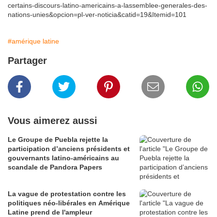
certains-discours-latino-americains-a-lassemblee-generales-des-
nations-unies&opcion=pl-ver-noticia&catid=19&Itemid=101
#amérique latine
Partager
Vous aimerez aussi
Le Groupe de Puebla rejette la
participation d’anciens présidents et
gouvernants latino-américains au
scandale de Pandora Papers
La vague de protestation contre les
politiques néo-libérales en Amérique
Latine prend de l'ampleur