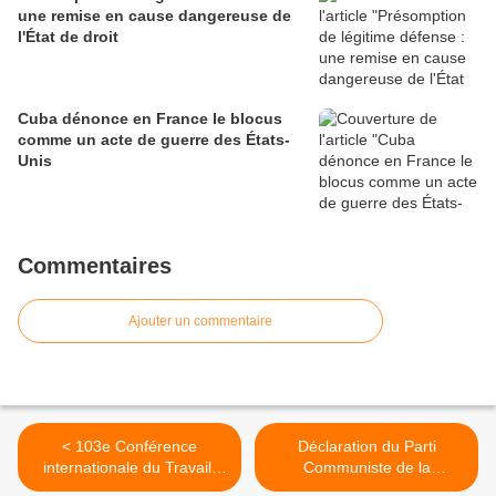
une remise en cause dangereuse de
l'État de droit
Cuba dénonce en France le blocus
comme un acte de guerre des États-
Unis
Commentaires
Ajouter un commentaire
< 103e Conférence
Déclaration du Parti
internationale du Travail:
Communiste de la
Réunions et activités de la
Fédération de Russie : Les