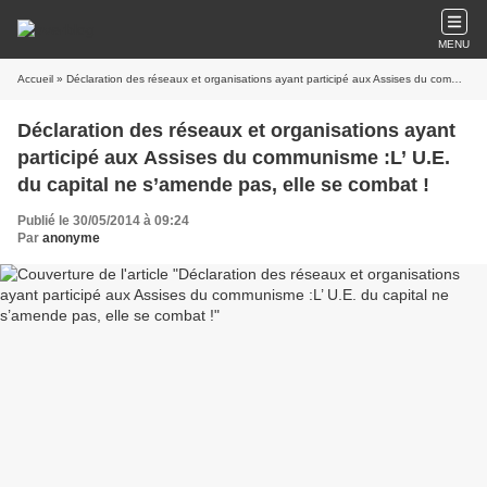
MENU
Accueil
» Déclaration des réseaux et organisations ayant participé aux Assises du communisme :L’ U.E. du capital ne s’amende pas, elle se combat !
Déclaration des réseaux et organisations ayant
participé aux Assises du communisme :L’ U.E.
du capital ne s’amende pas, elle se combat !
Publié le 30/05/2014 à 09:24
Par
anonyme