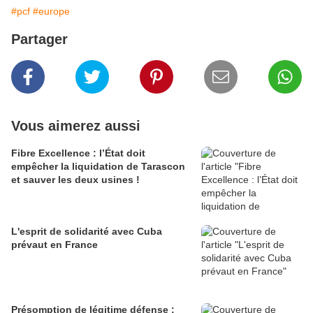
#pcf
#europe
Partager
Vous aimerez aussi
Fibre Excellence : l’État doit
empêcher la liquidation de Tarascon
et sauver les deux usines !
L'esprit de solidarité avec Cuba
prévaut en France
Présomption de légitime défense :