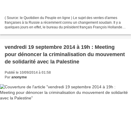
( Source: le Quotidien du Peuple en ligne ) Le sujet des ventes d'armes
françaises à la Russie a récemment connu un changement soudain. Il y a
quelques jours en effet, le bureau du président français François Hollande a
déclaré dans un communiqué, que...
vendredi 19 septembre 2014 à 19h : Meeting
pour dénoncer la criminalisation du mouvement
de solidarité avec la Palestine
Publié le 10/09/2014 à 01:58
Par
anonyme