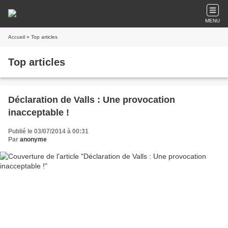
MENU
Accueil
» Top articles
Top articles
Déclaration de Valls : Une provocation
inacceptable !
Publié le 03/07/2014 à 00:31
Par
anonyme