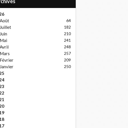
Archives
26
Août
64
Juillet
182
Juin
210
Mai
241
Avril
248
Mars
257
Février
209
Janvier
250
25
24
23
22
21
20
19
18
17