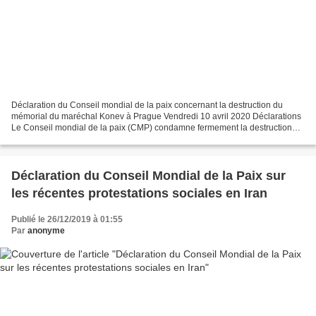
Déclaration du Conseil mondial de la paix concernant la destruction du
mémorial du maréchal Konev à Prague Vendredi 10 avril 2020 Déclarations
Le Conseil mondial de la paix (CMP) condamne fermement la destruction
honteuse du mémorial du maréchal de l'Union...
Déclaration du Conseil Mondial de la Paix sur
les récentes protestations sociales en Iran
Publié le 26/12/2019 à 01:55
Par
anonyme