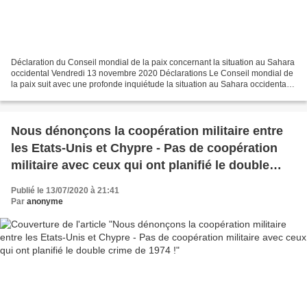
Déclaration du Conseil mondial de la paix concernant la situation au Sahara
occidental Vendredi 13 novembre 2020 Déclarations Le Conseil mondial de
la paix suit avec une profonde inquiétude la situation au Sahara occidental
et rejette avec véhémence la...
Nous dénonçons la coopération militaire entre
les Etats-Unis et Chypre - Pas de coopération
militaire avec ceux qui ont planifié le double
crime de 1974 !
Publié le 13/07/2020 à 21:41
Par
anonyme