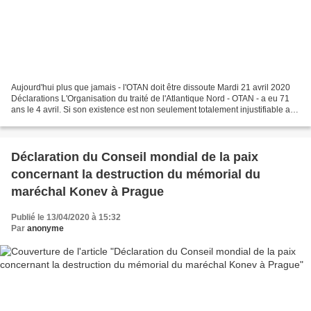
Aujourd'hui plus que jamais - l'OTAN doit être dissoute Mardi 21 avril 2020
Déclarations L'Organisation du traité de l'Atlantique Nord - OTAN - a eu 71
ans le 4 avril. Si son existence est non seulement totalement injustifiable au
regard de la Charte...
Déclaration du Conseil mondial de la paix
concernant la destruction du mémorial du
maréchal Konev à Prague
Publié le 13/04/2020 à 15:32
Par
anonyme