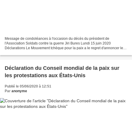
Message de condoléances à l'occasion du décès du président de
l'Association Soldats contre la guerre Jiri Bures Lundi 15 juin 2020
Déclarations Le Mouvement tchèque pour la paix a le regret d'annoncer le
décès du président de l'association fraternelle...
Déclaration du Conseil mondial de la paix sur
les protestations aux États-Unis
Publié le 05/06/2020 à 12:51
Par
anonyme