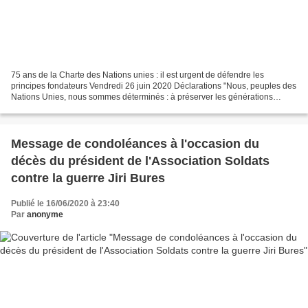
75 ans de la Charte des Nations unies : il est urgent de défendre les
principes fondateurs Vendredi 26 juin 2020 Déclarations "Nous, peuples des
Nations Unies, nous sommes déterminés : à préserver les générations
futures du fléau de la guerre, qui, deux...
Message de condoléances à l'occasion du
décès du président de l'Association Soldats
contre la guerre Jiri Bures
Publié le 16/06/2020 à 23:40
Par
anonyme