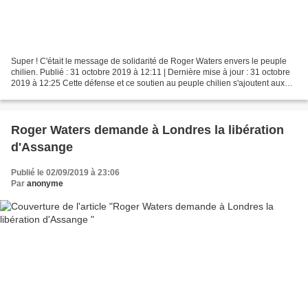
Super ! C'était le message de solidarité de Roger Waters envers le peuple
chilien. Publié : 31 octobre 2019 à 12:11 | Dernière mise à jour : 31 octobre
2019 à 12:25 Cette défense et ce soutien au peuple chilien s'ajoutent aux
expressions que Waters a...
Roger Waters demande à Londres la libération
d'Assange
Publié le 02/09/2019 à 23:06
Par
anonyme