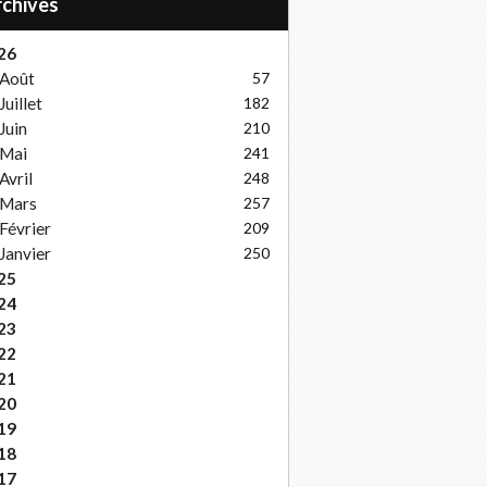
Archives
26
Août
57
Juillet
182
Juin
210
Mai
241
Avril
248
Mars
257
Février
209
Janvier
250
25
24
23
22
21
20
19
18
17