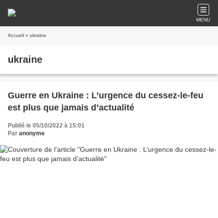
MENU
Accueil
» ukraine
ukraine
Guerre en Ukraine : L’urgence du cessez-le-feu
est plus que jamais d’actualité
Publié le 05/10/2022 à 15:01
Par
anonyme