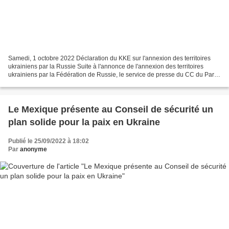
Samedi, 1 octobre 2022 Déclaration du KKE sur l'annexion des territoires
ukrainiens par la Russie Suite à l'annonce de l'annexion des territoires
ukrainiens par la Fédération de Russie, le service de presse du CC du Parti
communiste de Grèce (KKE) a publié...
Le Mexique présente au Conseil de sécurité un
plan solide pour la paix en Ukraine
Publié le 25/09/2022 à 18:02
Par
anonyme