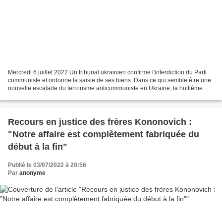
Mercredi 6 juillet 2022 Un tribunal ukrainien confirme l'interdiction du Parti
communiste et ordonne la saisie de ses biens. Dans ce qui semble être une
nouvelle escalade du terrorisme anticommuniste en Ukraine, la huitième
cour d'appel administrative...
Recours en justice des frères Kononovich :
"Notre affaire est complètement fabriquée du
début à la fin"
Publié le 03/07/2022 à 20:56
Par
anonyme