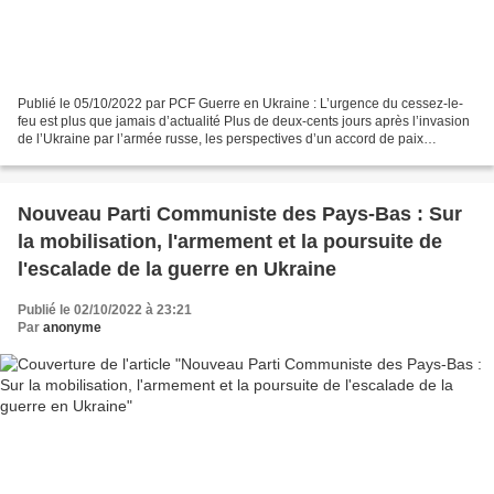
Publié le 05/10/2022 par PCF Guerre en Ukraine : L’urgence du cessez-le-
feu est plus que jamais d’actualité Plus de deux-cents jours après l’invasion
de l’Ukraine par l’armée russe, les perspectives d’un accord de paix
semblent chaque jour s’éloigner...
Nouveau Parti Communiste des Pays-Bas : Sur
la mobilisation, l'armement et la poursuite de
l'escalade de la guerre en Ukraine
Publié le 02/10/2022 à 23:21
Par
anonyme