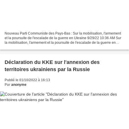
Nouveau Parti Communiste des Pays-Bas : Sur la mobilisation, l'armement
et la poursuite de l'escalade de la guerre en Ukraine 9/29/22 10:36 AM Sur
la mobilisation, l'armement et la poursuite de l'escalade de la guerre en
Ukraine Déclaration du NCPN et...
Déclaration du KKE sur l'annexion des
territoires ukrainiens par la Russie
Publié le 01/10/2022 à 16:13
Par
anonyme