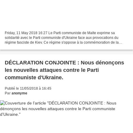
Friday, 11 May 2018 16:27 Le Parti communiste de Malte exprime sa
solidarité avec le Parti communiste d'Ukraine face aux provocations du
régime fasciste de Kiev. Ce régime s'oppose à la commémoration de la
victoire du peuple sur le fascisme le 9 mai....
DÉCLARATION CONJOINTE : Nous dénonçons
les nouvelles attaques contre le Parti
communiste d'Ukraine.
Publié le 11/05/2018 à 16:45
Par
anonyme