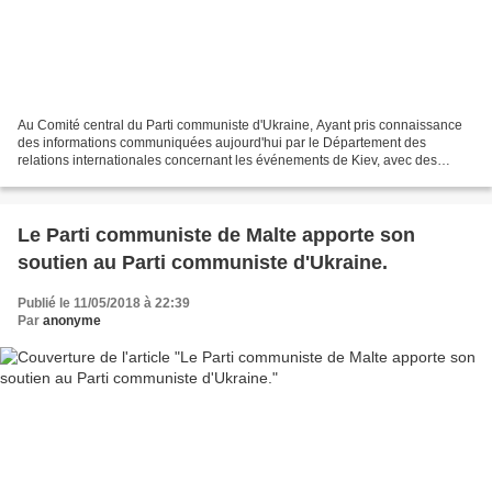
Au Comité central du Parti communiste d'Ukraine, Ayant pris connaissance
des informations communiquées aujourd'hui par le Département des
relations internationales concernant les événements de Kiev, avec des
provocations visant le Jour de la Victoire,...
Le Parti communiste de Malte apporte son
soutien au Parti communiste d'Ukraine.
Publié le 11/05/2018 à 22:39
Par
anonyme