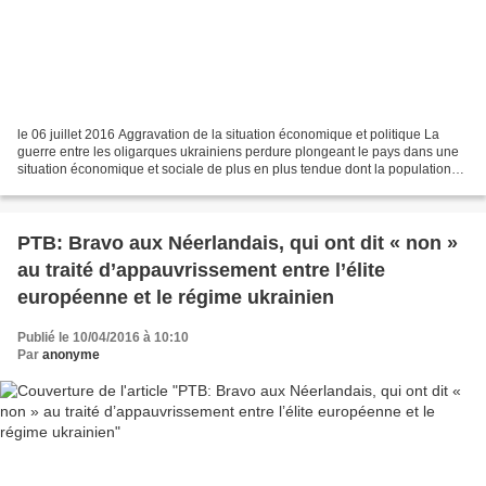
le 06 juillet 2016 Aggravation de la situation économique et politique La
guerre entre les oligarques ukrainiens perdure plongeant le pays dans une
situation économique et sociale de plus en plus tendue dont la population
fait les frais, avec un PIB en...
PTB: Bravo aux Néerlandais, qui ont dit « non »
au traité d’appauvrissement entre l’élite
européenne et le régime ukrainien
Publié le 10/04/2016 à 10:10
Par
anonyme