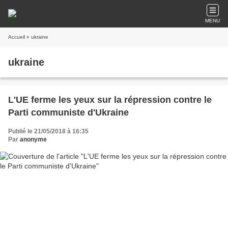
MENU
Accueil
» ukraine
ukraine
L'UE ferme les yeux sur la répression contre le
Parti communiste d'Ukraine
Publié le 21/05/2018 à 16:35
Par
anonyme