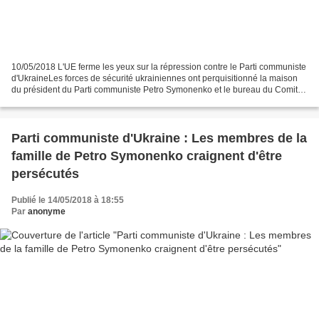
10/05/2018 L'UE ferme les yeux sur la répression contre le Parti communiste
d'UkraineLes forces de sécurité ukrainiennes ont perquisitionné la maison
du président du Parti communiste Petro Symonenko et le bureau du Comité
central à Kiev, à la veille des...
Parti communiste d'Ukraine : Les membres de la
famille de Petro Symonenko craignent d'être
persécutés
Publié le 14/05/2018 à 18:55
Par
anonyme