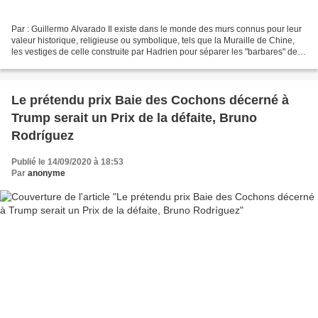
Par : Guillermo Alvarado Il existe dans le monde des murs connus pour leur
valeur historique, religieuse ou symbolique, tels que la Muraille de Chine,
les vestiges de celle construite par Hadrien pour séparer les "barbares" de
Rome, le mur des Lamentations...
Le prétendu prix Baie des Cochons décerné à
Trump serait un Prix de la défaite, Bruno
Rodríguez
Publié le 14/09/2020 à 18:53
Par
anonyme