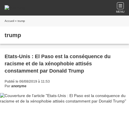
MENU
Accueil
» trump
trump
Etats-Unis : El Paso est la conséquence du
racisme et de la xénophobie attisés
constamment par Donald Trump
Publié le 06/08/2019 à 11:53
Par
anonyme