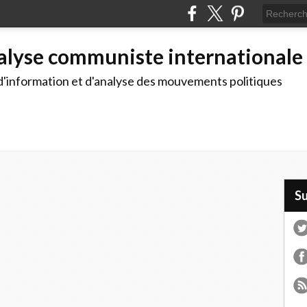
alyse communiste internationale
d'information et d'analyse des mouvements politiques
S