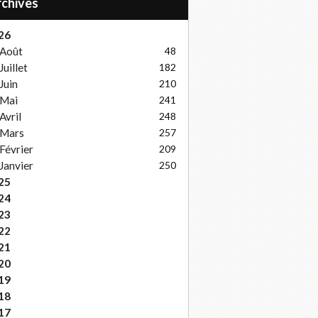
Archives
26
Août
48
Juillet
182
Juin
210
Mai
241
Avril
248
Mars
257
Février
209
Janvier
250
25
24
23
22
21
20
19
18
17