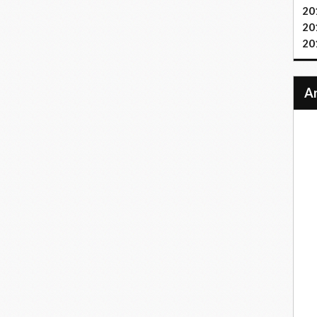
20
20
20