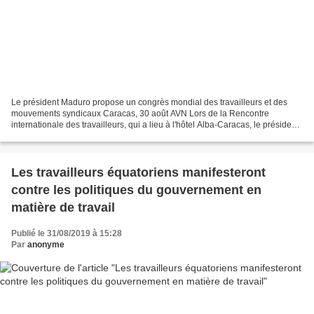
Le président Maduro propose un congrès mondial des travailleurs et des
mouvements syndicaux Caracas, 30 août AVN Lors de la Rencontre
internationale des travailleurs, qui a lieu à l'hôtel Alba-Caracas, le président
de la République bolivarienne du Venezuela,...
Les travailleurs équatoriens manifesteront
contre les politiques du gouvernement en
matière de travail
Publié le 31/08/2019 à 15:28
Par
anonyme