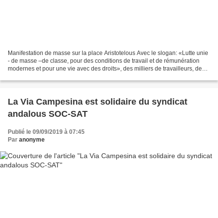
Manifestation de masse sur la place Aristotelous Avec le slogan: «Lutte unie
- de masse –de classe, pour des conditions de travail et de rémunération
modernes et pour une vie avec des droits», des milliers de travailleurs, de
chômeurs, de travailleurs...
La Via Campesina est solidaire du syndicat
andalous SOC-SAT
Publié le 09/09/2019 à 07:45
Par
anonyme