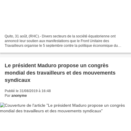
Quito, 31 août, (RHC).- Divers secteurs de la société équatorienne ont
annoncé leur soutien aux manifestations que le Front Unitaire des
Travailleurs organise le 5 septembre contre la politique économique du
gouvernement de Lenin Moreno. Mesias Tatamuez,...
Le président Maduro propose un congrès
mondial des travailleurs et des mouvements
syndicaux
Publié le 31/08/2019 à 16:48
Par
anonyme