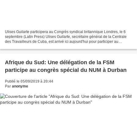
Ulises Guilarte participera au Congrès syndical britannique Londres, le 6
septembre (Latin Press) Ulises Guilarte, secrétaire général de la Centrale
des Travailleurs de Cuba, est arrivé ici aujourd'hui pour participer au
congrès annuel de la Confédération...
Afrique du Sud: Une délégation de la FSM
participe au congrès spécial du NUM à Durban
Publié le 05/09/2019 à 20:44
Par
anonyme