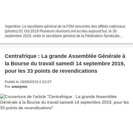
Argentine: Le secrétaire général de la FSM rencontre des affiliés nationaux
(photos) 01 Oct 2019 Plusieurs réunions ont eu lieu aujourd’hui, le 30
septembre 2019, entre le secrétaire général de la Fédération Syndicale
Mondiale, George Mavrikos, et les...
Centrafrique : La grande Assemblée Générale à
la Bourse du travail samedi 14 septembre 2019,
pour les 33 points de revendications
Publié le 18/09/2019 à 22:07
Par
anonyme