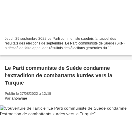
Jeudi, 29 septembre 2022 Le Parti communiste suédois fait appel des
résultats des élections de septembre. Le Parti communiste de Suède (SKP)
a décidé de faire appel des résultats des élections générales du 11
septembre, soulignant que le système électoral...
Le Parti communiste de Suède condamne
l'extradition de combattants kurdes vers la
Turquie
Publié le 27/08/2022 à 12:15
Par
anonyme