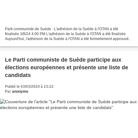
Parti communiste de Suède : L'adhésion de la Suède à l'OTAN a été
finalisée 3/8/24 4:00 PM L'adhésion de la Suède à l'OTAN a été finalisée
Aujourd'hui, l'adhésion de la Suède à l'OTAN a été formellement approuvée,
et la Suède a rejoint l'organisation...
Le Parti communiste de Suède participe aux
élections européennes et présente une liste de
candidats
Publié le 03/03/2024 à 23:22
Par
anonyme