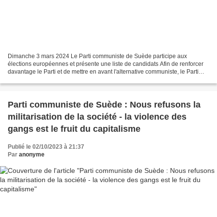
Dimanche 3 mars 2024 Le Parti communiste de Suède participe aux
élections européennes et présente une liste de candidats Afin de renforcer
davantage le Parti et de mettre en avant l'alternative communiste, le Parti
communiste de Suède (SKP) a décidé de...
Parti communiste de Suède : Nous refusons la
militarisation de la société - la violence des
gangs est le fruit du capitalisme
Publié le 02/10/2023 à 21:37
Par
anonyme