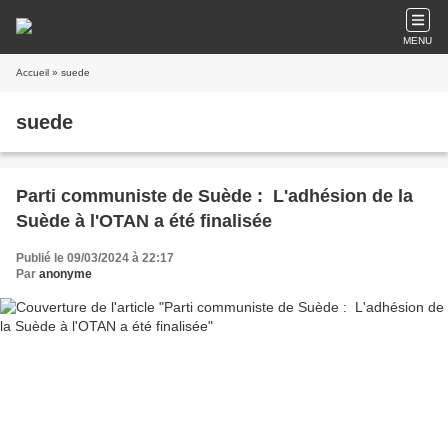
MENU
Accueil
» suede
suede
Parti communiste de Suède : L'adhésion de la
Suède à l'OTAN a été finalisée
Publié le 09/03/2024 à 22:17
Par
anonyme