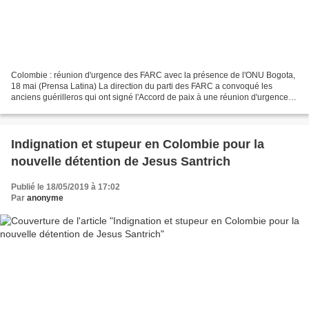
Colombie : réunion d'urgence des FARC avec la présence de l'ONU Bogota,
18 mai (Prensa Latina) La direction du parti des FARC a convoqué les
anciens guérilleros qui ont signé l'Accord de paix à une réunion d'urgence
aujourd'hui pour analyser la situation...
Indignation et stupeur en Colombie pour la
nouvelle détention de Jesus Santrich
Publié le 18/05/2019 à 17:02
Par
anonyme