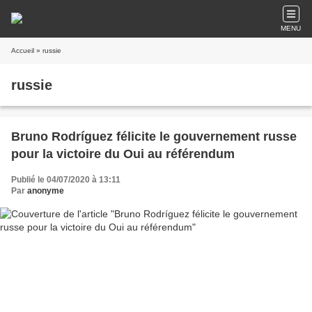
MENU
Accueil
» russie
russie
Bruno Rodríguez félicite le gouvernement russe
pour la victoire du Oui au référendum
Publié le 04/07/2020 à 13:11
Par
anonyme