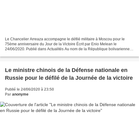
Le Chancelier Arreaza accompagne le défilé militaire à Moscou pour le
75ème anniversaire du Jour de la Victoire Écrit par Enio Melean le
24/06/2020. Publié dans Actualités Au nom de la République bolivarienne
du Venezuela, le ministre populaire des affaires...
Le ministre chinois de la Défense nationale en
Russie pour le défilé de la Journée de la victoire
Publié le 24/06/2020 à 23:50
Par
anonyme