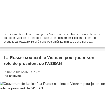
Le ministre des affaires étrangères Arreaza arrive en Russie pour célébrer le
jour de la Victoire et renforcer les relations bilatérales Écrit par Leonardo
Ojeda le 23/06/2020. Publié dans Actualités Le ministre des Affaires
étrangères, Jorge Arreaza,...
La Russie soutient le Vietnam pour jouer son
rôle de président de l'ASEAN
Publié le 18/06/2020 à 23:21
Par
anonyme