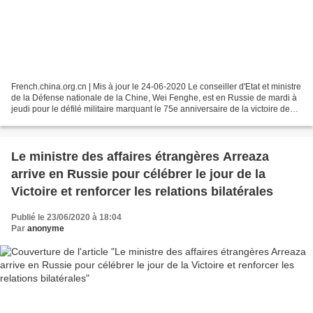
French.china.org.cn | Mis à jour le 24-06-2020 Le conseiller d'Etat et ministre
de la Défense nationale de la Chine, Wei Fenghe, est en Russie de mardi à
jeudi pour le défilé militaire marquant le 75e anniversaire de la victoire de
l'Union soviétique...
Le ministre des affaires étrangères Arreaza
arrive en Russie pour célébrer le jour de la
Victoire et renforcer les relations bilatérales
Publié le 23/06/2020 à 18:04
Par
anonyme