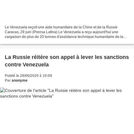
Le Venezuela reçoit une aide humanitaire de la Chine et de la Russie
Caracas, 29 juin (Prensa Latina) Le Venezuela a reçu aujourd'hui une
cargaison de plus de 20 tonnes d'assistance technique humanitaire de la
Chine et de la Russie pour la lutte contre...
La Russie réitère son appel à lever les sanctions
contre Venezuela
Publié le 28/06/2020 à 10:09
Par
anonyme