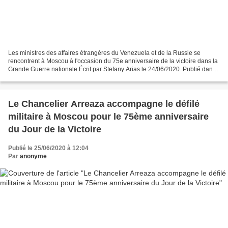
Les ministres des affaires étrangères du Venezuela et de la Russie se
rencontrent à Moscou à l'occasion du 75e anniversaire de la victoire dans la
Grande Guerre nationale Écrit par Stefany Arias le 24/06/2020. Publié dans
Actualités Dans le cadre des...
Le Chancelier Arreaza accompagne le défilé
militaire à Moscou pour le 75ème anniversaire
du Jour de la Victoire
Publié le 25/06/2020 à 12:04
Par
anonyme