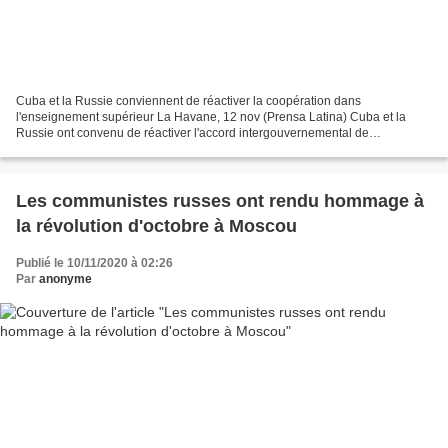
Cuba et la Russie conviennent de réactiver la coopération dans
l'enseignement supérieur La Havane, 12 nov (Prensa Latina) Cuba et la
Russie ont convenu de réactiver l'accord intergouvernemental de
coopération dans le domaine de l'enseignement supérieur,...
Les communistes russes ont rendu hommage à
la révolution d'octobre à Moscou
Publié le 10/11/2020 à 02:26
Par
anonyme