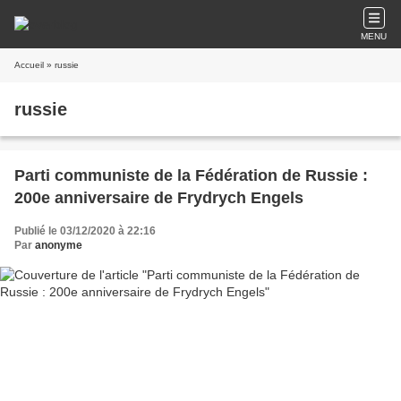
MENU
Accueil
» russie
russie
Parti communiste de la Fédération de Russie :
200e anniversaire de Frydrych Engels
Publié le 03/12/2020 à 22:16
Par
anonyme