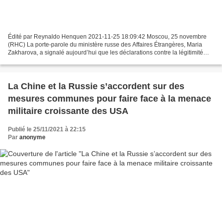
Édité par Reynaldo Henquen 2021-11-25 18:09:42 Moscou, 25 novembre
(RHC) La porte-parole du ministère russe des Affaires Étrangères, Maria
Zakharova, a signalé aujourd’hui que les déclarations contre la légitimité
des élections régionales et municipales...
La Chine et la Russie s’accordent sur des
mesures communes pour faire face à la menace
militaire croissante des USA
Publié le 25/11/2021 à 22:15
Par
anonyme