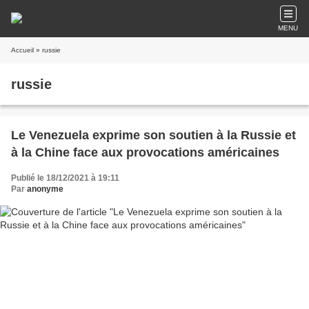
MENU
Accueil
» russie
russie
Le Venezuela exprime son soutien à la Russie et
à la Chine face aux provocations américaines
Publié le 18/12/2021 à 19:11
Par
anonyme