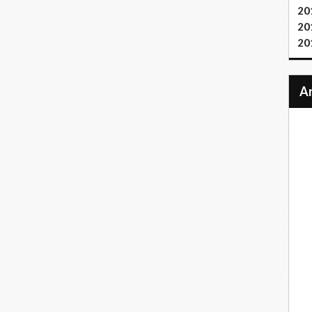
20
20
20