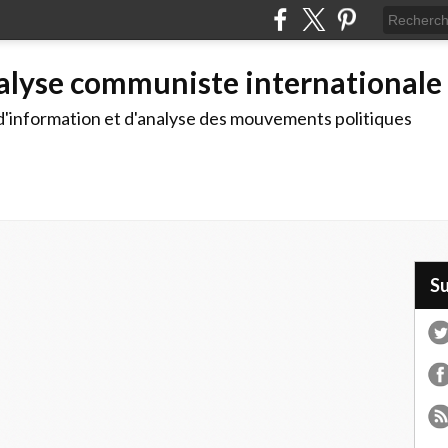
alyse communiste internationale
d'information et d'analyse des mouvements politiques
S