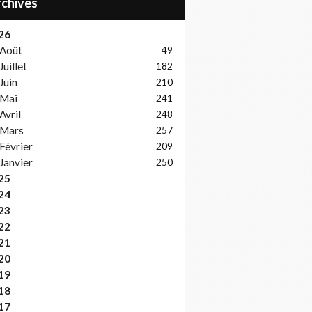
Archives
26
Août
49
Juillet
182
Juin
210
Mai
241
Avril
248
Mars
257
Février
209
Janvier
250
25
24
23
22
21
20
19
18
17