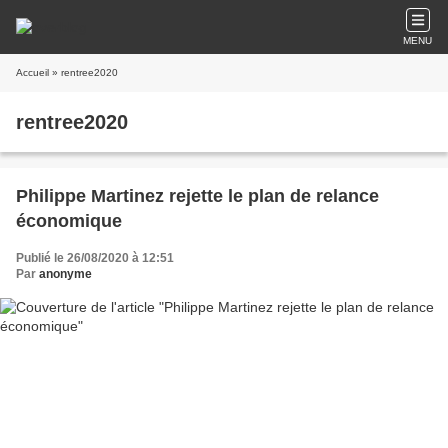
MENU
Accueil
» rentree2020
rentree2020
Philippe Martinez rejette le plan de relance
économique
Publié le 26/08/2020 à 12:51
Par
anonyme