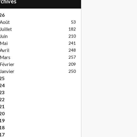
Archives
26
Août
53
Juillet
182
Juin
210
Mai
241
Avril
248
Mars
257
Février
209
Janvier
250
25
24
23
22
21
20
19
18
17