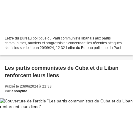
Lettre du Bureau politique du Parti communiste libanais aux partis
communistes, ouvriers et progressistes concernant les récentes attaques
sionistes sur le Liban 20/09/24, 12:32 Lettre du Bureau politique du Parti
communiste libanais aux partis communistes,...
Les partis communistes de Cuba et du Liban
renforcent leurs liens
Publié le 23/06/2024 à 21:38
Par
anonyme