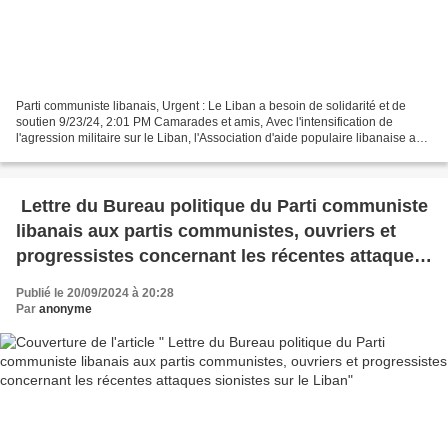
Parti communiste libanais, Urgent : Le Liban a besoin de solidarité et de
soutien 9/23/24, 2:01 PM Camarades et amis, Avec l'intensification de
l'agression militaire sur le Liban, l'Association d'aide populaire libanaise a
besoin de dons pour acquérir...
Lettre du Bureau politique du Parti communiste
libanais aux partis communistes, ouvriers et
progressistes concernant les récentes attaques
sionistes sur le Liban
Publié le 20/09/2024 à 20:28
Par
anonyme