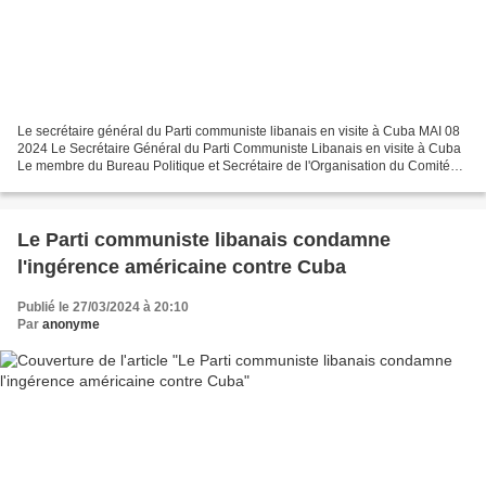
Le secrétaire général du Parti communiste libanais en visite à Cuba MAI 08
2024 Le Secrétaire Général du Parti Communiste Libanais en visite à Cuba
Le membre du Bureau Politique et Secrétaire de l'Organisation du Comité
Central du Parti Communiste de...
Le Parti communiste libanais condamne
l'ingérence américaine contre Cuba
Publié le 27/03/2024 à 20:10
Par
anonyme