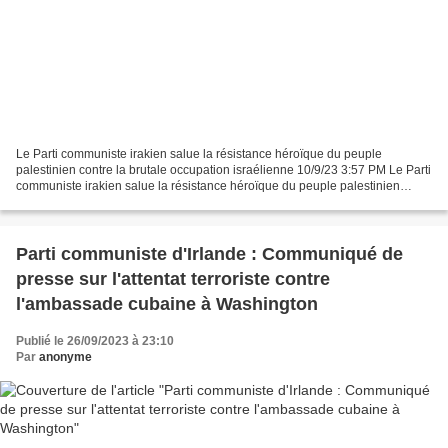
Le Parti communiste irakien salue la résistance héroïque du peuple
palestinien contre la brutale occupation israélienne 10/9/23 3:57 PM Le Parti
communiste irakien salue la résistance héroïque du peuple palestinien
contre la brutale occupation israélienne...
Parti communiste d'Irlande : Communiqué de
presse sur l'attentat terroriste contre
l'ambassade cubaine à Washington
Publié le 26/09/2023 à 23:10
Par
anonyme