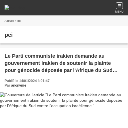
MENU
Accueil
» pci
pci
Le Parti communiste irakien demande au
gouvernement irakien de soutenir la plainte
pour génocide déposée par l'Afrique du Sud
contre l'occupation israélienne.
Publié le 14/01/2024 à 01:47
Par
anonyme