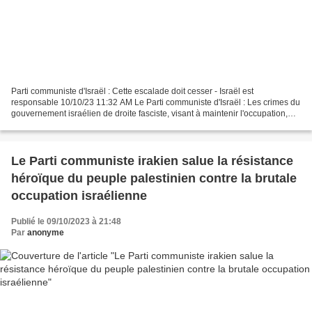
Parti communiste d'Israël : Cette escalade doit cesser - Israël est
responsable 10/10/23 11:32 AM Le Parti communiste d'Israël : Les crimes du
gouvernement israélien de droite fasciste, visant à maintenir l'occupation,
conduisent à une guerre régionale....
Le Parti communiste irakien salue la résistance
héroïque du peuple palestinien contre la brutale
occupation israélienne
Publié le 09/10/2023 à 21:48
Par
anonyme