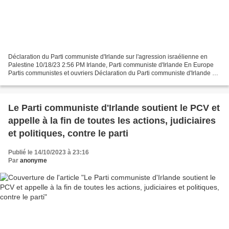
Déclaration du Parti communiste d'Irlande sur l'agression israélienne en
Palestine 10/18/23 2:56 PM Irlande, Parti communiste d'Irlande En Europe
Partis communistes et ouvriers Déclaration du Parti communiste d'Irlande sur
l'agression israélienne en Palestine...
Le Parti communiste d'Irlande soutient le PCV et
appelle à la fin de toutes les actions, judiciaires
et politiques, contre le parti
Publié le 14/10/2023 à 23:16
Par
anonyme