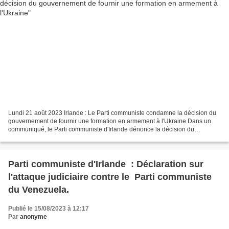
Lundi 21 août 2023 Irlande : Le Parti communiste condamne la décision du
gouvernement de fournir une formation en armement à l'Ukraine Dans un
communiqué, le Parti communiste d'Irlande dénonce la décision du
gouvernement irlandais de fournir des armes...
Parti communiste d'Irlande : Déclaration sur
l'attaque judiciaire contre le Parti communiste
du Venezuela.
Publié le 15/08/2023 à 12:17
Par
anonyme