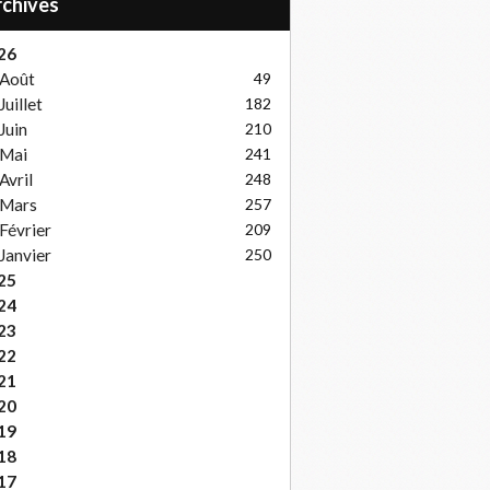
Archives
26
Août
49
Juillet
182
Juin
210
Mai
241
Avril
248
Mars
257
Février
209
Janvier
250
25
24
23
22
21
20
19
18
17