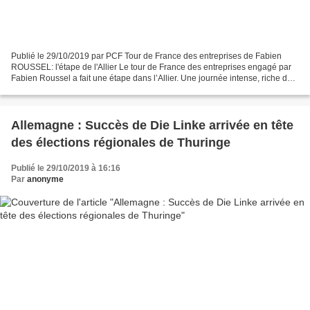
Publié le 29/10/2019 par PCF Tour de France des entreprises de Fabien
ROUSSEL: l'étape de l'Allier Le tour de France des entreprises engagé par
Fabien Roussel a fait une étape dans l’Allier. Une journée intense, riche de
rencontres et d’échanges avec,...
Allemagne : Succès de Die Linke arrivée en tête
des élections régionales de Thuringe
Publié le 29/10/2019 à 16:16
Par
anonyme