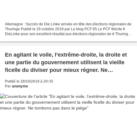
Allemagne : Succès de Die Linke arrivée en tête des élections régionales de
Thuringe Publié le 29 octobre 2019 par Le blog PCF 65 Le PCF félicite #
DieLinke pour son excellent résultat aux élections régionales de # Thuringe
où elle est arrivée en tête....
En agitant le voile, l’extrême-droite, la droite et
une partie du gouvernement utilisent la vieille
ficelle du diviser pour mieux régner. Ne
tombons pas dans le piège
Publié le 28/10/2019 à 20:35
Par
anonyme