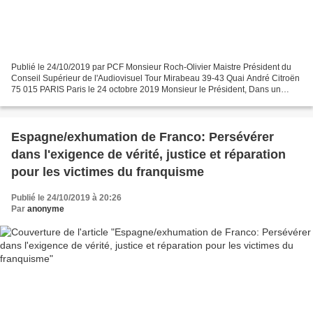
Publié le 24/10/2019 par PCF Monsieur Roch-Olivier Maistre Président du
Conseil Supérieur de l'Audiovisuel Tour Mirabeau 39-43 Quai André Citroën
75 015 PARIS Paris le 24 octobre 2019 Monsieur le Président, Dans un
précédent courrier, j'attirais...
Espagne/exhumation de Franco: Persévérer
dans l'exigence de vérité, justice et réparation
pour les victimes du franquisme
Publié le 24/10/2019 à 20:26
Par
anonyme