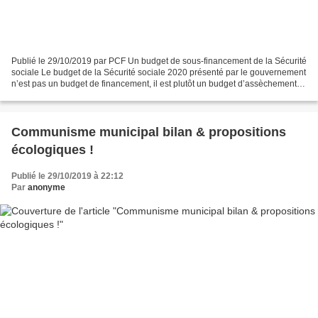
Publié le 29/10/2019 par PCF Un budget de sous-financement de la Sécurité
sociale Le budget de la Sécurité sociale 2020 présenté par le gouvernement
n’est pas un budget de financement, il est plutôt un budget d’assèchement
des comptes de la Sécu. Ainsi,...
Communisme municipal bilan & propositions
écologiques !
Publié le 29/10/2019 à 22:12
Par
anonyme