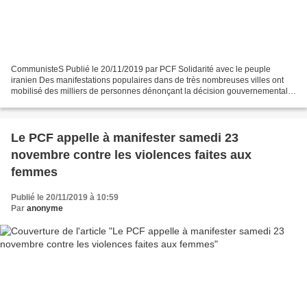
CommunisteS Publié le 20/11/2019 par PCF Solidarité avec le peuple
iranien Des manifestations populaires dans de très nombreuses villes ont
mobilisé des milliers de personnes dénonçant la décision gouvernementale
de supprimer les subventions sur les prix...
Le PCF appelle à manifester samedi 23
novembre contre les violences faites aux
femmes
Publié le 20/11/2019 à 10:59
Par
anonyme