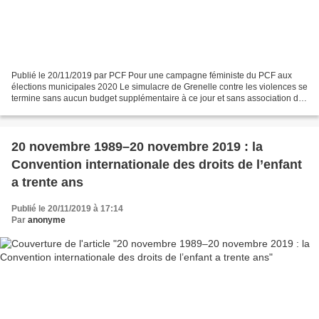
Publié le 20/11/2019 par PCF Pour une campagne féministe du PCF aux
élections municipales 2020 Le simulacre de Grenelle contre les violences se
termine sans aucun budget supplémentaire à ce jour et sans association des
élu.e.s locaux et de bien d’autres...
20 novembre 1989–20 novembre 2019 : la
Convention internationale des droits de l’enfant
a trente ans
Publié le 20/11/2019 à 17:14
Par
anonyme