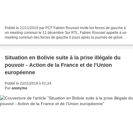
Publié le 21/11/2019 par PCF Fabien Roussel invite les forces de gauche à
un meeting commun le 11 décembre Sur RTL, Fabien Roussel appelle à un
meeting commun des forces de gauche 6 jours après la journée de grève du
5 décembre, meeting à la Bourse du...
Situation en Bolivie suite à la prise illégale du
pouvoir - Action de la France et de l’Union
européenne
Publié le 22/11/2019 à 01:24
Par
anonyme