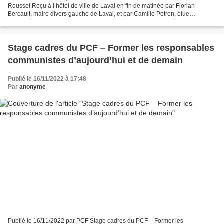
Roussel Reçu à l’hôtel de ville de Laval en fin de matinée par Florian
Bercault, maire divers gauche de Laval, et par Camille Petron, élue
communiste à la Ville et au département de...
Stage cadres du PCF – Former les responsables
communistes d’aujourd’hui et de demain
Publié le 16/11/2022 à 17:48
Par
anonyme
Publié le 16/11/2022 par PCF Stage cadres du PCF – Former les