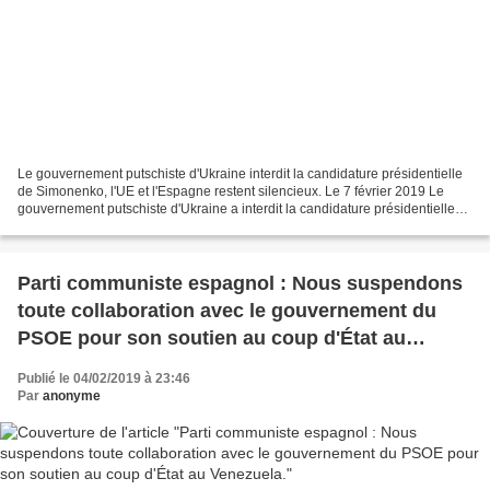
Le gouvernement putschiste d'Ukraine interdit la candidature présidentielle
de Simonenko, l'UE et l'Espagne restent silencieux. Le 7 février 2019 Le
gouvernement putschiste d'Ukraine a interdit la candidature présidentielle
de Petró Simonenko, secrétaire...
Parti communiste espagnol : Nous suspendons
toute collaboration avec le gouvernement du
PSOE pour son soutien au coup d'État au
Venezuela.
Publié le 04/02/2019 à 23:46
Par
anonyme