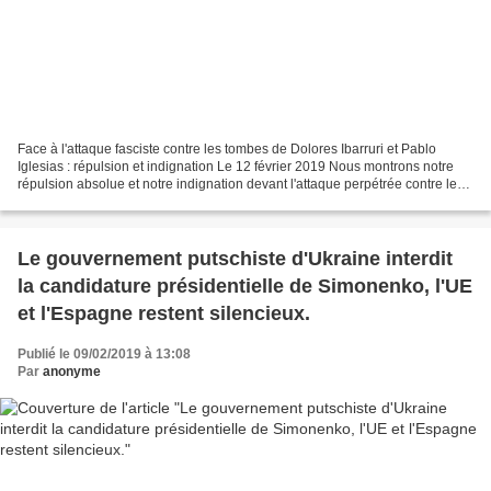
Face à l'attaque fasciste contre les tombes de Dolores Ibarruri et Pablo
Iglesias : répulsion et indignation Le 12 février 2019 Nous montrons notre
répulsion absolue et notre indignation devant l'attaque perpétrée contre les
tombes de Pasionaria et de...
Le gouvernement putschiste d'Ukraine interdit
la candidature présidentielle de Simonenko, l'UE
et l'Espagne restent silencieux.
Publié le 09/02/2019 à 13:08
Par
anonyme