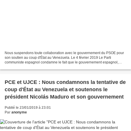
Nous suspendons toute collaboration avec le gouvernement du PSOE pour
son soutien au coup d'État au Venezuela. Le 4 février 2019 Le Parti
communiste espagnol condamne le fait que le gouvernement espagnol,
dirigé par Pedro Sanchez, ait officiellement reconnu...
PCE et UJCE : Nous condamnons la tentative de
coup d'État au Venezuela et soutenons le
président Nicolás Maduro et son gouvernement
Publié le 23/01/2019 à 23:01
Par
anonyme