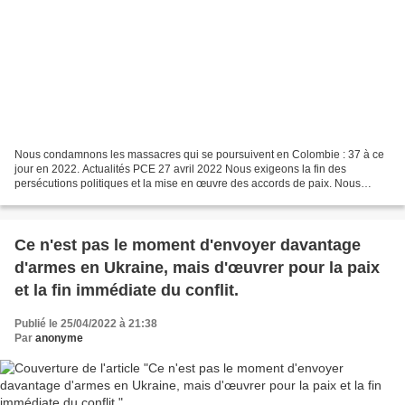
Nous condamnons les massacres qui se poursuivent en Colombie : 37 à ce
jour en 2022. Actualités PCE 27 avril 2022 Nous exigeons la fin des
persécutions politiques et la mise en œuvre des accords de paix. Nous
condamnons les massacres qui se poursuivent...
Ce n'est pas le moment d'envoyer davantage
d'armes en Ukraine, mais d'œuvrer pour la paix
et la fin immédiate du conflit.
Publié le 25/04/2022 à 21:38
Par
anonyme