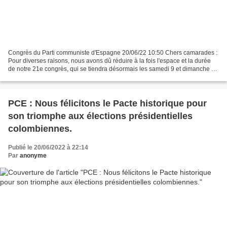
Congrès du Parti communiste d'Espagne 20/06/22 10:50 Chers camarades :
Pour diverses raisons, nous avons dû réduire à la fois l'espace et la durée
de notre 21e congrès, qui se tiendra désormais les samedi 9 et dimanche 10
juillet. Pour cette raison, nous...
PCE : Nous félicitons le Pacte historique pour
son triomphe aux élections présidentielles
colombiennes.
Publié le 20/06/2022 à 22:14
Par
anonyme