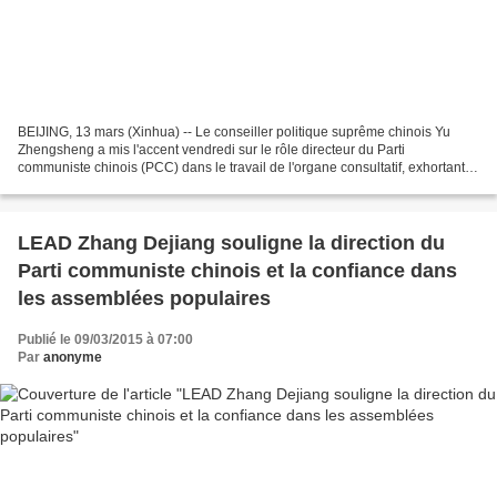
BEIJING, 13 mars (Xinhua) -- Le conseiller politique suprême chinois Yu
Zhengsheng a mis l'accent vendredi sur le rôle directeur du Parti
communiste chinois (PCC) dans le travail de l'organe consultatif, exhortant
les conseillers politiques à contribuer...
LEAD Zhang Dejiang souligne la direction du
Parti communiste chinois et la confiance dans
les assemblées populaires
Publié le 09/03/2015 à 07:00
Par
anonyme