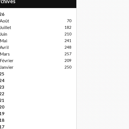
Archives
26
Août
70
Juillet
182
Juin
210
Mai
241
Avril
248
Mars
257
Février
209
Janvier
250
25
24
23
22
21
20
19
18
17