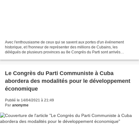
Avec l'enthousiasme de ceux qui se savent aux portes d'un événement
historique, et l'honneur de représenter des millions de Cubains, les
délégués de plusieurs provinces au 8e Congrès du Parti sont arrivés
mercredi soir dans la capitale du pays Auteur:...
Le Congrès du Parti Communiste à Cuba
abordera des modalités pour le développement
économique
Publié le 14/04/2021 à 21:49
Par
anonyme