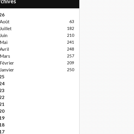
Archives
26
Août
63
Juillet
182
Juin
210
Mai
241
Avril
248
Mars
257
Février
209
Janvier
250
25
24
23
22
21
20
19
18
17