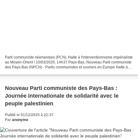
Parti communiste néerlandais (PCN), Halte à l'interventionnisme impérialiste
au Moyen-Orient ! 10/03/2026, 14h37 Pays-Bas, Nouveau Parti communiste
des Pays-Bas (NPCN) - Partis communistes et ouvriers en Europe Halte à
l'interventionnisme impérialiste...
Nouveau Parti communiste des Pays-Bas :
Journée internationale de solidarité avec le
peuple palestinien
Publié le 01/12/2025 à 22:37
Par
anonyme