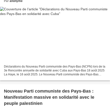
Par
anonyme
Déclarations du Nouveau Parti communiste des Pays-Bas (NCPN) lors de la
3e Rencontre annuelle de solidarité avec Cuba aux Pays-Bas 18 août 2025
La Haye, le 16 août 2025. Le Nouveau Parti communiste des Pays-Bas
(NCPN) a participé à la 3e Rencontre annuelle...
Nouveau Parti communiste des Pays-Bas :
Manifestation massive en solidarité avec le
peuple palestinien