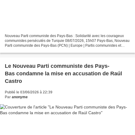
Nouveau Parti communiste des Pays-Bas : Solidarité avec les courageux
communistes persécutés de Turquie 08/07/2026, 15h07 Pays-Bas, Nouveau
Parti communiste des Pays-Bas (PCN) | Europe | Partis communistes et
ouvriers Solidarité avec les courageux communistes...
Le Nouveau Parti communiste des Pays-
Bas condamne la mise en accusation de Raúl
Castro
Publié le 03/06/2026 à 22:39
Par
anonyme