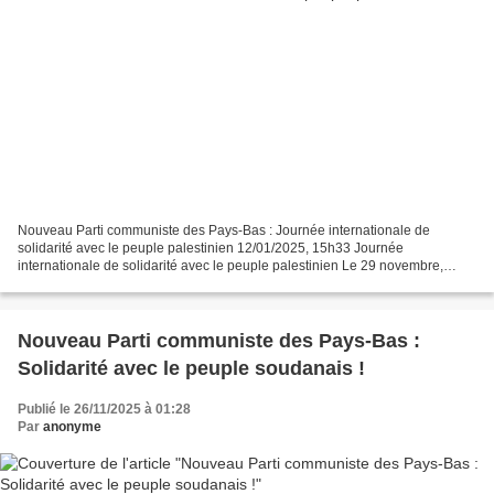
Nouveau Parti communiste des Pays-Bas : Journée internationale de
solidarité avec le peuple palestinien 12/01/2025, 15h33 Journée
internationale de solidarité avec le peuple palestinien Le 29 novembre,
Journée internationale de solidarité avec le peuple...
Nouveau Parti communiste des Pays-Bas :
Solidarité avec le peuple soudanais !
Publié le 26/11/2025 à 01:28
Par
anonyme