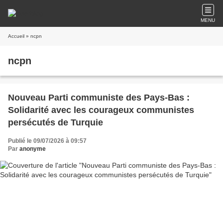
MENU
Accueil
» ncpn
ncpn
Nouveau Parti communiste des Pays-Bas :
Solidarité avec les courageux communistes
persécutés de Turquie
Publié le 09/07/2026 à 09:57
Par
anonyme