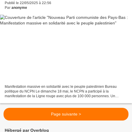
Publié le 22/05/2025 à 22:56
Par
anonyme
Manifestation massive en solidarité avec le peuple palestinien Bureau
politique du NCPN Le dimanche 18 mai, le NCPN a participé à la
manifestation de la Ligne rouge avec plus de 100 000 personnes. Un
nombre record de personnes sont descendues dans la...
Page suivante >
Hébergé par Overblog