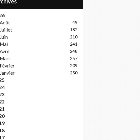
Archives
26
Août
49
Juillet
182
Juin
210
Mai
241
Avril
248
Mars
257
Février
209
Janvier
250
25
24
23
22
21
20
19
18
17