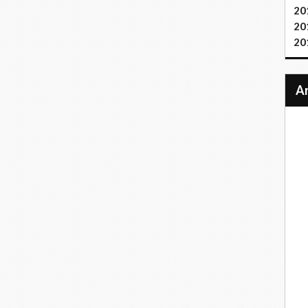
20
20
20