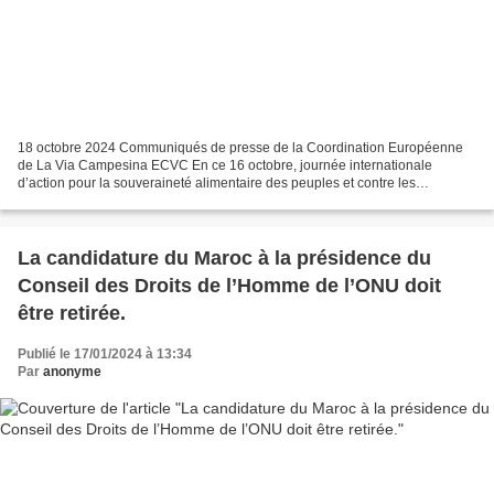
18 octobre 2024 Communiqués de presse de la Coordination Européenne
de La Via Campesina ECVC En ce 16 octobre, journée internationale
d’action pour la souveraineté alimentaire des peuples et contre les
multinationales, nous saluons la décision de la Cour...
La candidature du Maroc à la présidence du
Conseil des Droits de l’Homme de l’ONU doit
être retirée.
Publié le 17/01/2024 à 13:34
Par
anonyme