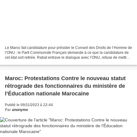
Le Maroc fait candidature pour présider le Conseil des Droits de l’Homme de
l’ONU : le Parti Communiste Français demande à ce que la candidature de
cet état soit retirée. Rabat entrave le dialogue avec l’ONU, refuse de mettre
en œuvre et de suivre les...
Maroc: Protestations Contre le nouveau statut
rétrograde des fonctionnaires du ministère de
l’Éducation nationale Marocaine
Publié le 09/11/2023 à 22:44
Par
anonyme