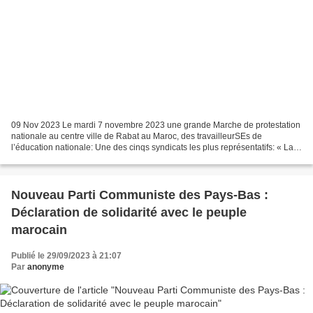
09 Nov 2023 Le mardi 7 novembre 2023 une grande Marche de protestation
nationale au centre ville de Rabat au Maroc, des travailleurSEs de
l’éducation nationale: Une des cinqs syndicats les plus représentatifs: « La
Fédération Nationale de l’Enseignement...
Nouveau Parti Communiste des Pays-Bas :
Déclaration de solidarité avec le peuple
marocain
Publié le 29/09/2023 à 21:07
Par
anonyme