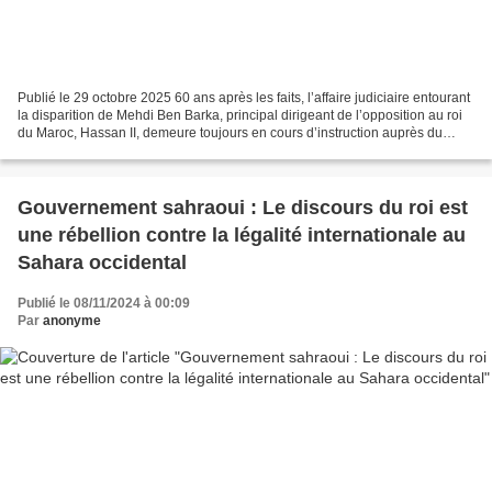
Publié le 29 octobre 2025 60 ans après les faits, l’affaire judiciaire entourant
la disparition de Mehdi Ben Barka, principal dirigeant de l’opposition au roi
du Maroc, Hassan II, demeure toujours en cours d’instruction auprès du
tribunal judiciaire de...
Gouvernement sahraoui : Le discours du roi est
une rébellion contre la légalité internationale au
Sahara occidental
Publié le 08/11/2024 à 00:09
Par
anonyme