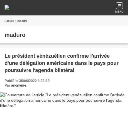
MENU
Accueil
» maduro
maduro
Le président vénézuélien confirme l'arrivée
d'une délégation américaine dans le pays pour
poursuivre l'agenda bilatéral
Publié le 30/06/2022 à 23:19
Par
anonyme