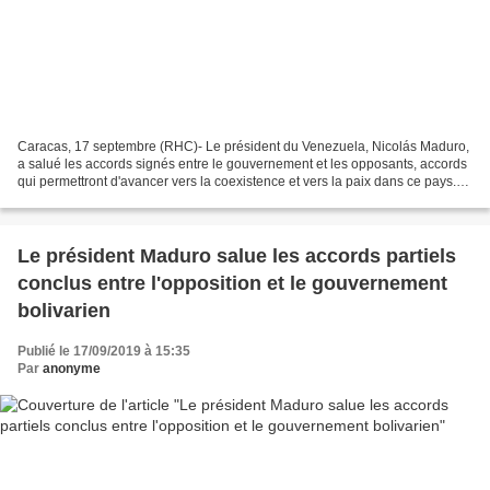
Caracas, 17 septembre (RHC)- Le président du Venezuela, Nicolás Maduro,
a salué les accords signés entre le gouvernement et les opposants, accords
qui permettront d'avancer vers la coexistence et vers la paix dans ce pays.
Sur son compte twitter, Nicolás...
Le président Maduro salue les accords partiels
conclus entre l'opposition et le gouvernement
bolivarien
Publié le 17/09/2019 à 15:35
Par
anonyme