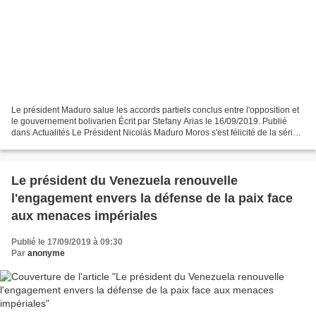
Le président Maduro salue les accords partiels conclus entre l'opposition et
le gouvernement bolivarien Écrit par Stefany Arias le 16/09/2019. Publié
dans Actualités Le Président Nicolás Maduro Moros s'est félicité de la série
d'accords partiels signés...
Le président du Venezuela renouvelle
l'engagement envers la défense de la paix face
aux menaces impériales
Publié le 17/09/2019 à 09:30
Par
anonyme