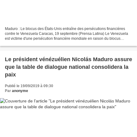
Maduro : Le blocus des États-Unis entraîne des persécutions financières
contre le Venezuela Caracas, 19 septembre (Prensa Latina) Le Venezuela
est victime d'une persécution financière mondiale en raison du blocus
économique imposé par le gouvernement...
Le président vénézuélien Nicolás Maduro assure
que la table de dialogue national consolidera la
paix
Publié le 19/09/2019 à 09:30
Par
anonyme