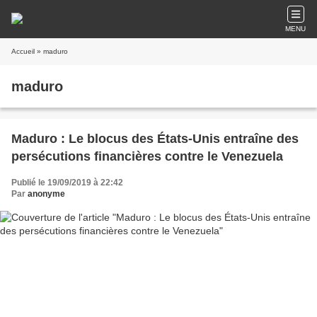
MENU
Accueil
» maduro
maduro
Maduro : Le blocus des États-Unis entraîne des
persécutions financières contre le Venezuela
Publié le 19/09/2019 à 22:42
Par
anonyme