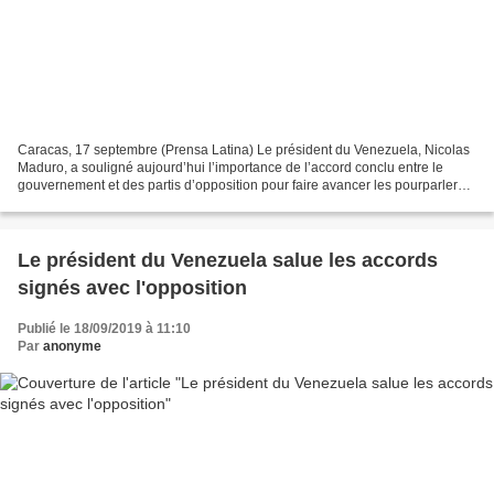
Caracas, 17 septembre (Prensa Latina) Le président du Venezuela, Nicolas
Maduro, a souligné aujourd’hui l’importance de l’accord conclu entre le
gouvernement et des partis d’opposition pour faire avancer les pourparlers,
conformément aux principes de...
Le président du Venezuela salue les accords
signés avec l'opposition
Publié le 18/09/2019 à 11:10
Par
anonyme