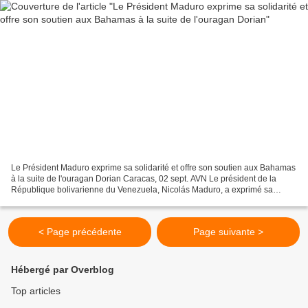
Le Président Maduro exprime sa solidarité et offre son soutien aux Bahamas
à la suite de l'ouragan Dorian Caracas, 02 sept. AVN Le président de la
République bolivarienne du Venezuela, Nicolás Maduro, a exprimé sa
solidarité et a offert son soutien au...
< Page précédente
Page suivante >
Hébergé par Overblog
Top articles