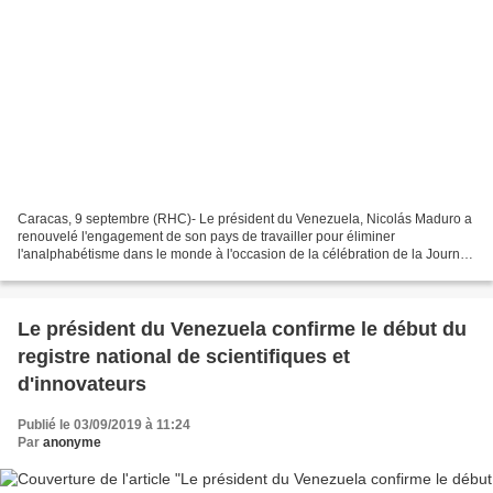
Caracas, 9 septembre (RHC)- Le président du Venezuela, Nicolás Maduro a
renouvelé l'engagement de son pays de travailler pour éliminer
l'analphabétisme dans le monde à l'occasion de la célébration de la Journée
Internationale de l'Alphabétisation. Sur...
Le président du Venezuela confirme le début du
registre national de scientifiques et
d'innovateurs
Publié le 03/09/2019 à 11:24
Par
anonyme