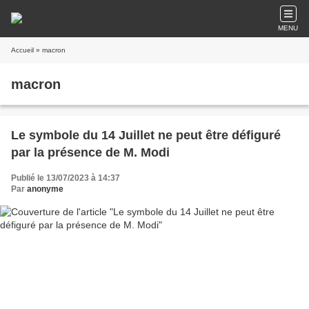
MENU
Accueil
» macron
macron
Le symbole du 14 Juillet ne peut être défiguré
par la présence de M. Modi
Publié le 13/07/2023 à 14:37
Par
anonyme