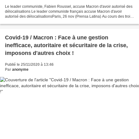
Le leader communiste, Fabien Roussel, accuse Macron d'avoir autorisé des
délocalisations Le leader communiste français accuse Macron d'avoir
autorisé des délocalisationsParis, 26 nov (Prensa Latina) Au cours des trois
derniers mois, au moins 35 grandes...
Covid-19 / Macron : Face à une gestion
inefficace, autoritaire et sécuritaire de la crise,
imposons d'autres choix !
Publié le 25/11/2020 à 13:46
Par
anonyme