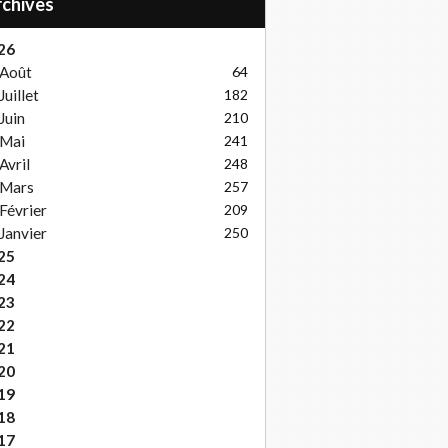
Archives
26
Août
64
Juillet
182
Juin
210
Mai
241
Avril
248
Mars
257
Février
209
Janvier
250
25
24
23
22
21
20
19
18
17