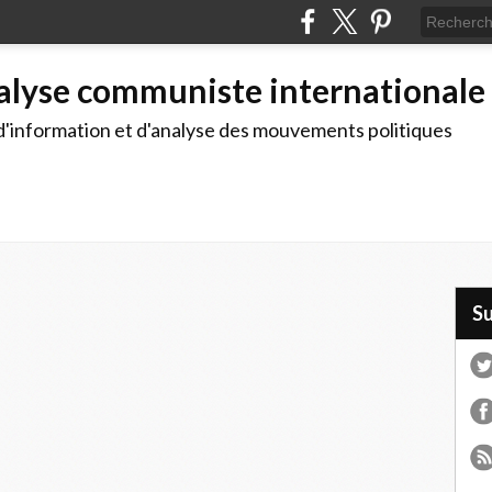
alyse communiste internationale
d'information et d'analyse des mouvements politiques
S