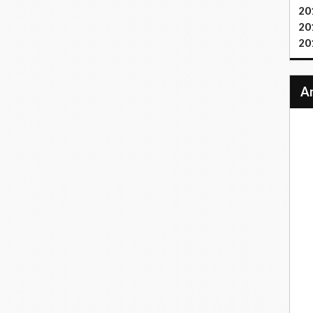
20
20
20