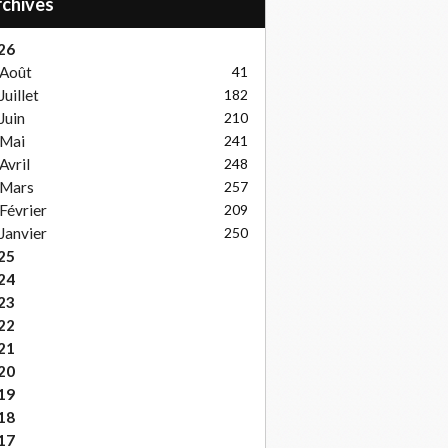
Archives
26
Août
41
Juillet
182
Juin
210
Mai
241
Avril
248
Mars
257
Février
209
Janvier
250
25
24
23
22
21
20
19
18
17