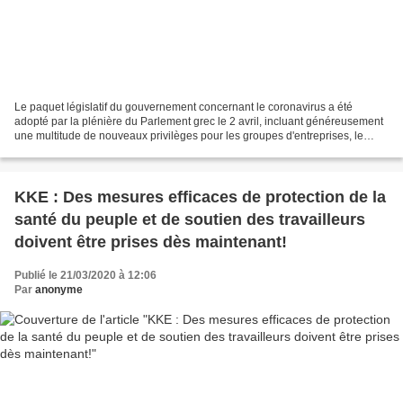
Le paquet législatif du gouvernement concernant le coronavirus a été
adopté par la plénière du Parlement grec le 2 avril, incluant généreusement
une multitude de nouveaux privilèges pour les groupes d'entreprises, le
"massacre" des droits ouvriers restants...
KKE : Des mesures efficaces de protection de la
santé du peuple et de soutien des travailleurs
doivent être prises dès maintenant!
Publié le 21/03/2020 à 12:06
Par
anonyme