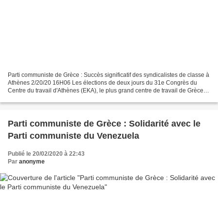
Parti communiste de Grèce : Succès significatif des syndicalistes de classe à
Athènes 2/20/20 16H06 Les élections de deux jours du 31e Congrès du
Centre du travail d'Athènes (EKA), le plus grand centre de travail de Grèce,
qui regroupe des centaines de...
Parti communiste de Grèce : Solidarité avec le
Parti communiste du Venezuela
Publié le 20/02/2020 à 22:43
Par
anonyme