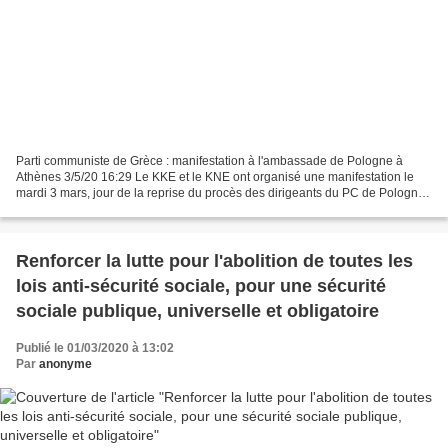
Parti communiste de Grèce : manifestation à l'ambassade de Pologne à
Athènes 3/5/20 16:29 Le KKE et le KNE ont organisé une manifestation le
mardi 3 mars, jour de la reprise du procès des dirigeants du PC de Pologne
et du comité de rédaction de son magazine,...
Renforcer la lutte pour l'abolition de toutes les
lois anti-sécurité sociale, pour une sécurité
sociale publique, universelle et obligatoire
Publié le 01/03/2020 à 13:02
Par
anonyme