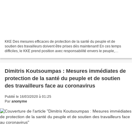
KKE Des mesures efficaces de protection de la santé du peuple et de
soutien des travailleurs doivent être prises dès maintenant! En ces temps
difficiles, le KKE prend position avec responsabilité envers le peuple,
soulignant que toutes les mesures nécessaires...
Dimitris Koutsoumpas : Mesures immédiates de
protection de la santé du peuple et de soutien
des travailleurs face au coronavirus
Publié le 16/03/2020 à 01:25
Par
anonyme